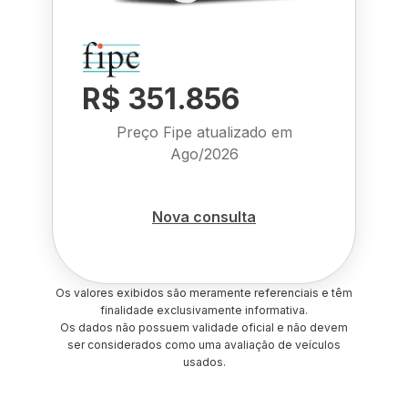
R$ 351.856
Preço Fipe atualizado em
Ago/2026
Nova consulta
Os valores exibidos são meramente referenciais e têm
finalidade exclusivamente informativa.
Os dados não possuem validade oficial e não devem
ser considerados como uma avaliação de veículos
usados.