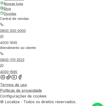
Nossas lojas
Blog
Dúvidas
Central de vendas
0800-200-2000
4000-1695
Atendimento ao cliente
0800-701-2523
4000-1695
Termos de uso
Políticas de privacidade
Configurações de cookies
© Localiza - Todos os direitos reservados.