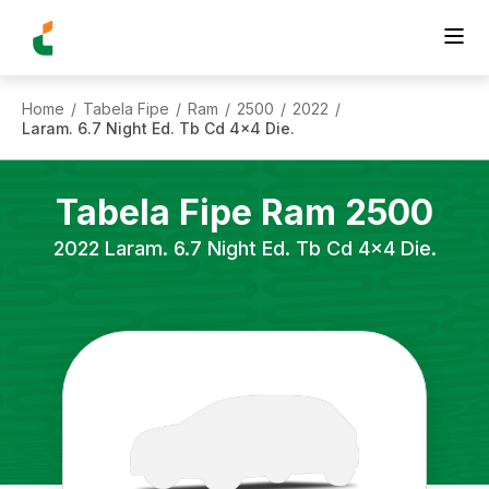
Home
Tabela Fipe
Ram
2500
2022
/
/
/
/
/
Laram. 6.7 Night Ed. Tb Cd 4x4 Die.
Tabela Fipe
Ram
2500
2022
Laram. 6.7 Night Ed. Tb Cd 4x4 Die.