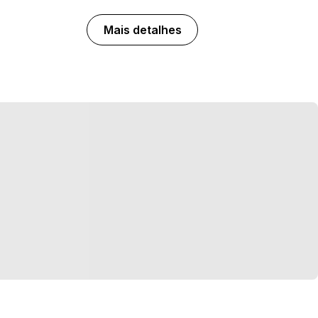
Mais detalhes