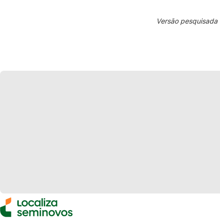
Versão pesquisada