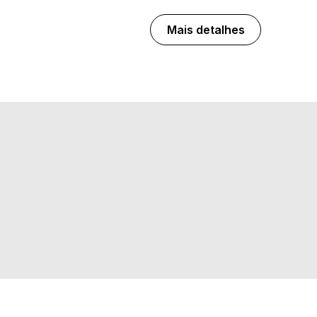
Mais detalhes