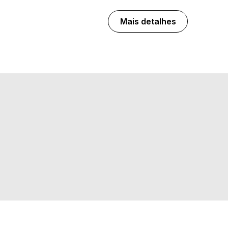
Mais detalhes