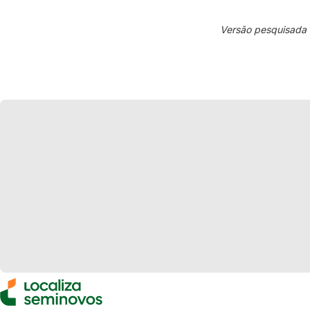
Versão pesquisada