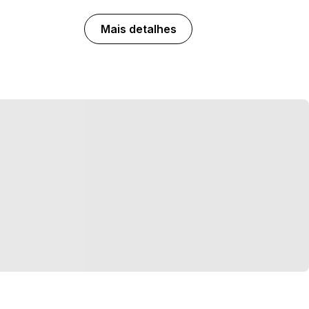
Mais detalhes