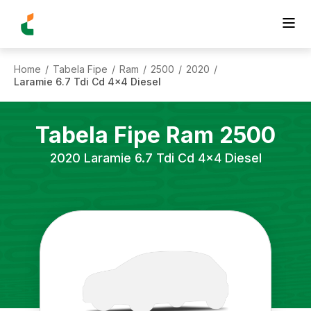
Home
Tabela Fipe
Ram
2500
2020
/
/
/
/
/
Laramie 6.7 Tdi Cd 4x4 Diesel
Tabela Fipe
Ram
2500
2020
Laramie 6.7 Tdi Cd 4x4 Diesel