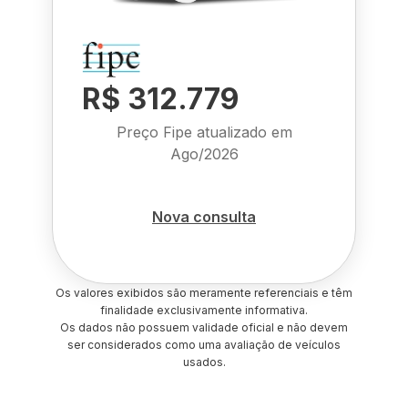
R$ 312.779
Preço Fipe atualizado em
Ago/2026
Nova consulta
Os valores exibidos são meramente referenciais e têm
finalidade exclusivamente informativa.
Os dados não possuem validade oficial e não devem
ser considerados como uma avaliação de veículos
usados.