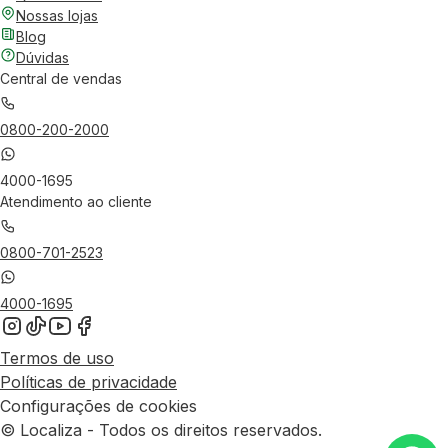
Nossas lojas
Blog
Dúvidas
Central de vendas
0800-200-2000
4000-1695
Atendimento ao cliente
0800-701-2523
4000-1695
Termos de uso
Políticas de privacidade
Configurações de cookies
© Localiza - Todos os direitos reservados.