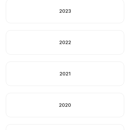
2023
2022
2021
2020