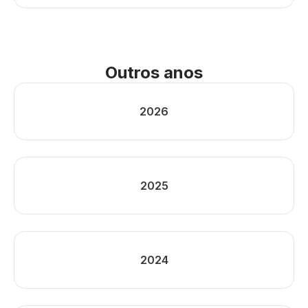
Outros anos
2026
2025
2024