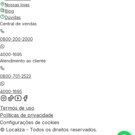
Nossas lojas
Blog
Dúvidas
Central de vendas
0800-200-2000
4000-1695
Atendimento ao cliente
0800-701-2523
4000-1695
Termos de uso
Políticas de privacidade
Configurações de cookies
© Localiza - Todos os direitos reservados.