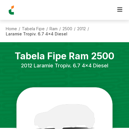
Home
Tabela Fipe
Ram
2500
2012
/
/
/
/
/
Laramie Tropiv. 6.7 4x4 Diesel
Tabela Fipe
Ram
2500
2012
Laramie Tropiv. 6.7 4x4 Diesel