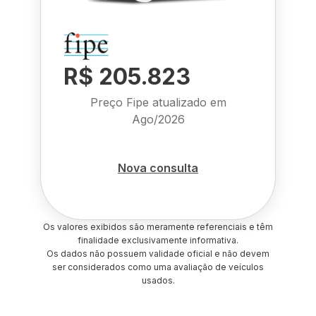
R$ 205.823
Preço Fipe atualizado em
Ago/2026
Nova consulta
Os valores exibidos são meramente referenciais e têm
finalidade exclusivamente informativa.
Os dados não possuem validade oficial e não devem
ser considerados como uma avaliação de veículos
usados.