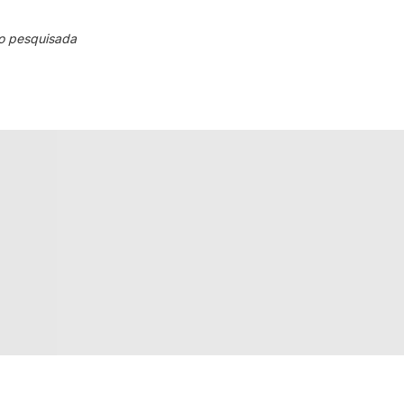
o pesquisada