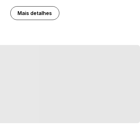
Mais detalhes