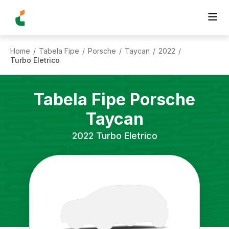
Home
Tabela Fipe
Porsche
Taycan
2022
/
/
/
/
/
Turbo Eletrico
Tabela Fipe
Porsche
Taycan
2022
Turbo Eletrico