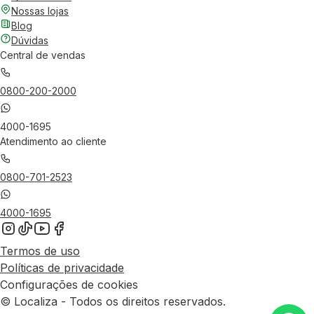
Nossas lojas
Blog
Dúvidas
Central de vendas
0800-200-2000
4000-1695
Atendimento ao cliente
0800-701-2523
4000-1695
Termos de uso
Políticas de privacidade
Configurações de cookies
© Localiza - Todos os direitos reservados.