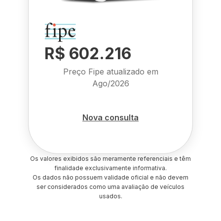
R$ 602.216
Preço Fipe atualizado em
Ago/2026
Nova consulta
Os valores exibidos são meramente referenciais e têm
finalidade exclusivamente informativa.
Os dados não possuem validade oficial e não devem
ser considerados como uma avaliação de veículos
usados.