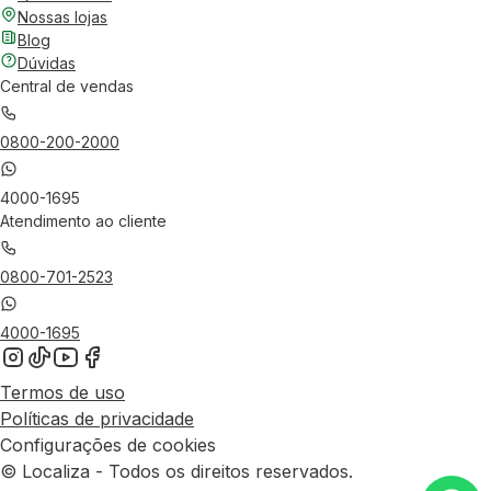
Nossas lojas
Blog
Dúvidas
Central de vendas
0800-200-2000
4000-1695
Atendimento ao cliente
0800-701-2523
4000-1695
Termos de uso
Políticas de privacidade
Configurações de cookies
© Localiza - Todos os direitos reservados.