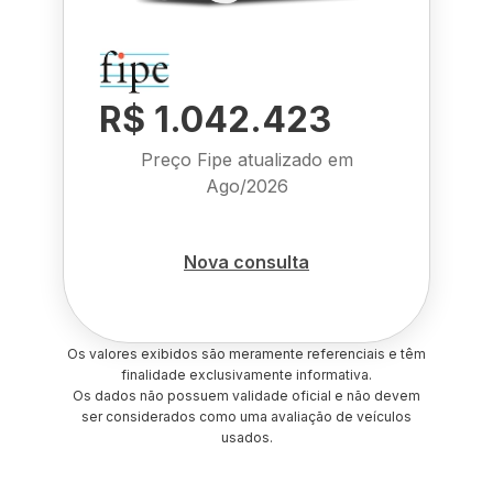
R$ 1.042.423
Preço Fipe atualizado em
Ago/2026
Nova consulta
Os valores exibidos são meramente referenciais e têm
finalidade exclusivamente informativa.
Os dados não possuem validade oficial e não devem
ser considerados como uma avaliação de veículos
usados.