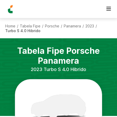
Home
Tabela Fipe
Porsche
Panamera
2023
/
/
/
/
/
Turbo S 4.0 Hibrido
Tabela Fipe
Porsche
Panamera
2023
Turbo S 4.0 Hibrido