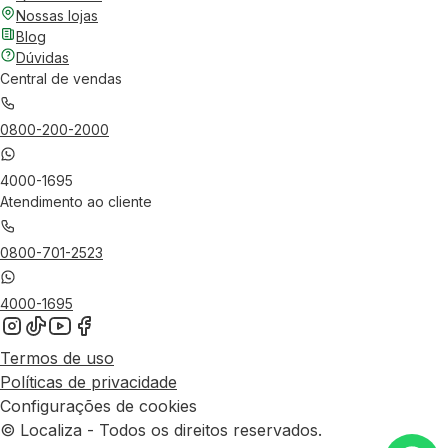
Nossas lojas
Blog
Dúvidas
Central de vendas
0800-200-2000
4000-1695
Atendimento ao cliente
0800-701-2523
4000-1695
Termos de uso
Políticas de privacidade
Configurações de cookies
© Localiza - Todos os direitos reservados.