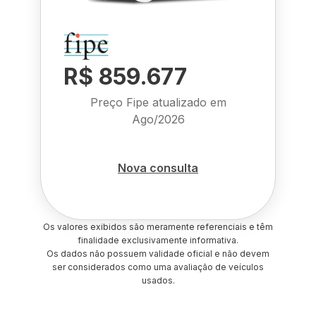
R$ 859.677
Preço Fipe atualizado em
Ago/2026
Nova consulta
Os valores exibidos são meramente referenciais e têm
finalidade exclusivamente informativa.
Os dados não possuem validade oficial e não devem
ser considerados como uma avaliação de veículos
usados.