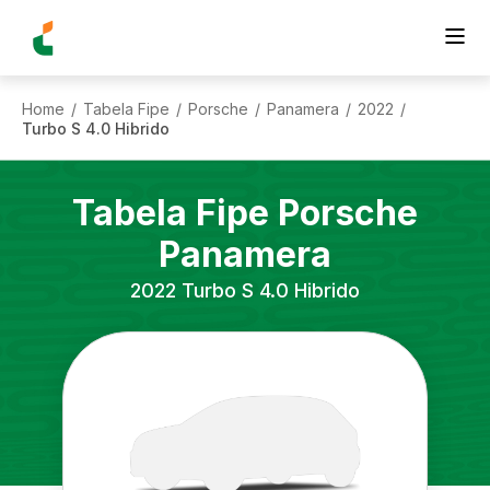
Home
Tabela Fipe
Porsche
Panamera
2022
/
/
/
/
/
Turbo S 4.0 Hibrido
Tabela Fipe
Porsche
Panamera
2022
Turbo S 4.0 Hibrido