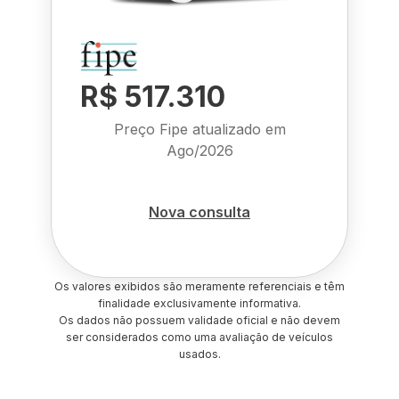
R$ 517.310
Preço Fipe atualizado em
Ago/2026
Nova consulta
Os valores exibidos são meramente referenciais e têm
finalidade exclusivamente informativa.
Os dados não possuem validade oficial e não devem
ser considerados como uma avaliação de veículos
usados.