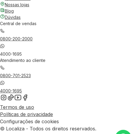
Nossas lojas
Blog
Dúvidas
Central de vendas
0800-200-2000
4000-1695
Atendimento ao cliente
0800-701-2523
4000-1695
Termos de uso
Políticas de privacidade
Configurações de cookies
© Localiza - Todos os direitos reservados.