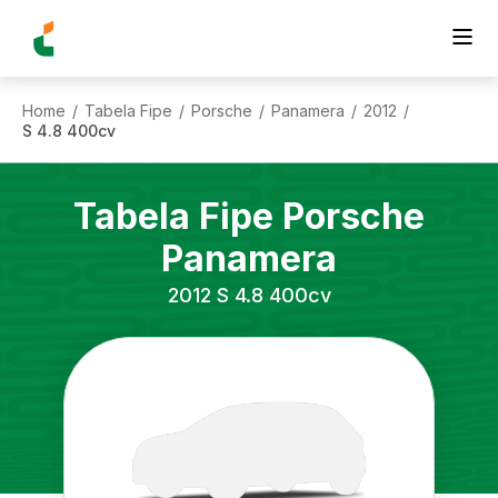
Home
Tabela Fipe
Porsche
Panamera
2012
/
/
/
/
/
S 4.8 400cv
Tabela Fipe
Porsche
Panamera
2012
S 4.8 400cv