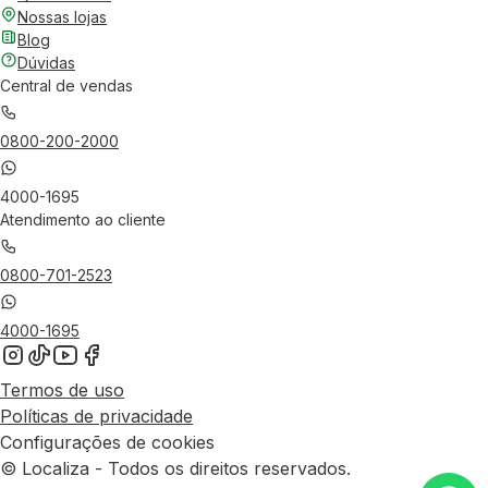
Nossas lojas
Blog
Dúvidas
Central de vendas
0800-200-2000
4000-1695
Atendimento ao cliente
0800-701-2523
4000-1695
Termos de uso
Políticas de privacidade
Configurações de cookies
© Localiza - Todos os direitos reservados.