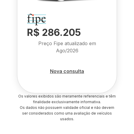
R$ 286.205
Preço Fipe atualizado em
Ago/2026
Nova consulta
Os valores exibidos são meramente referenciais e têm
finalidade exclusivamente informativa.
Os dados não possuem validade oficial e não devem
ser considerados como uma avaliação de veículos
usados.