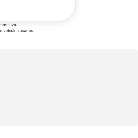
ormativa.
e veículos usados.