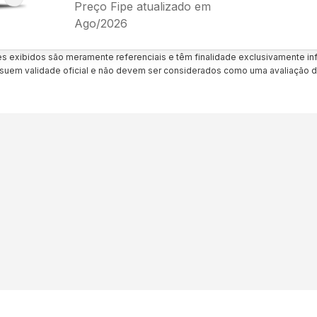
Preço Fipe atualizado em
Ago/2026
es exibidos são meramente referenciais e têm finalidade exclusivamente inf
uem validade oficial e não devem ser considerados como uma avaliação d