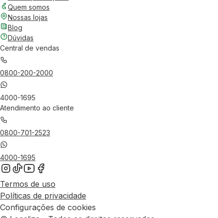
Quem somos
Nossas lojas
Blog
Dúvidas
Central de vendas
0800-200-2000
4000-1695
Atendimento ao cliente
0800-701-2523
4000-1695
Termos de uso
Políticas de privacidade
Configurações de cookies