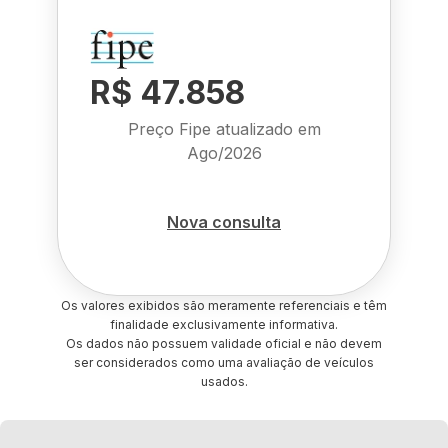
R$ 47.858
Preço Fipe atualizado em
Ago/2026
Nova consulta
Os valores exibidos são meramente referenciais e têm
finalidade exclusivamente informativa.
Os dados não possuem validade oficial e não devem
ser considerados como uma avaliação de veículos
usados.