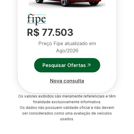
R$ 77.503
Preço Fipe atualizado em
Ago/2026
Pesquisar Ofertas
Nova consulta
Os valores exibidos são meramente referenciais e têm
finalidade exclusivamente informativa.
Os dados não possuem validade oficial e não devem
ser considerados como uma avaliação de veículos
usados.