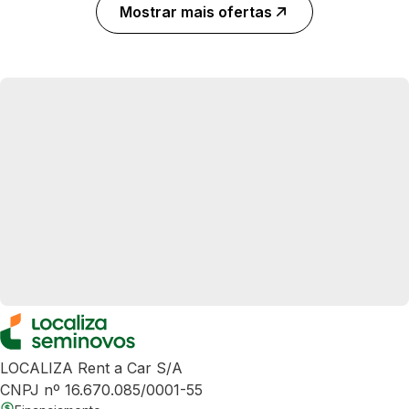
Mostrar mais ofertas
LOCALIZA Rent a Car S/A
CNPJ nº 16.670.085/0001-55