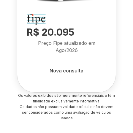
R$ 20.095
Preço Fipe atualizado em
Ago/2026
Nova consulta
Os valores exibidos são meramente referenciais e têm
finalidade exclusivamente informativa.
Os dados não possuem validade oficial e não devem
ser considerados como uma avaliação de veículos
usados.