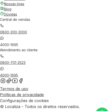
Nossas lojas
Blog
Dúvidas
Central de vendas
0800-200-2000
4000-1695
Atendimento ao cliente
0800-701-2523
4000-1695
Termos de uso
Políticas de privacidade
Configurações de cookies
© Localiza - Todos os direitos reservados.