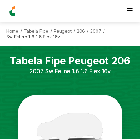
Home
Tabela Fipe
Peugeot
206
2007
/
/
/
/
/
Sw Feline 1.6 1.6 Flex 16v
Tabela Fipe
Peugeot
206
2007
Sw Feline 1.6 1.6 Flex 16v