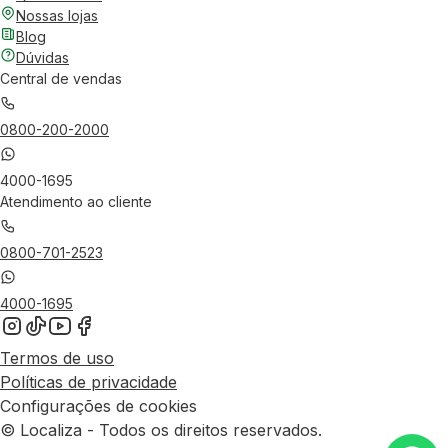
Nossas lojas
Blog
Dúvidas
Central de vendas
0800-200-2000
4000-1695
Atendimento ao cliente
0800-701-2523
4000-1695
Termos de uso
Políticas de privacidade
Configurações de cookies
© Localiza - Todos os direitos reservados.