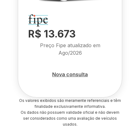
R$ 13.673
Preço Fipe atualizado em
Ago/2026
Nova consulta
Os valores exibidos são meramente referenciais e têm
finalidade exclusivamente informativa.
Os dados não possuem validade oficial e não devem
ser considerados como uma avaliação de veículos
usados.