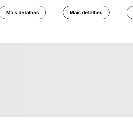
Mais detalhes
Mais detalhes