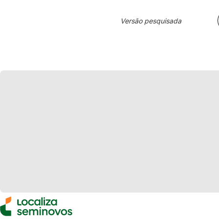
Versão pesquisada