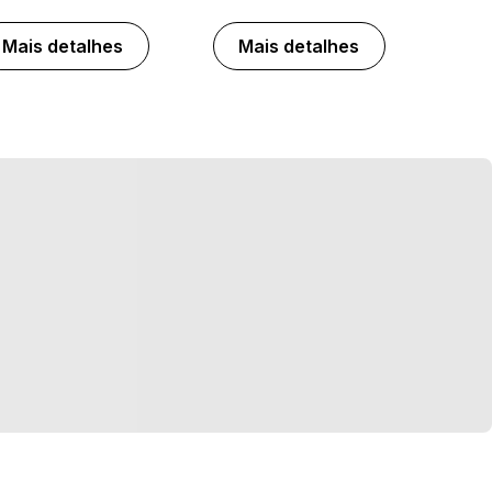
Mais detalhes
Mais detalhes