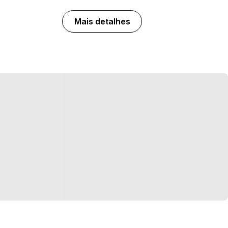
Mais detalhes