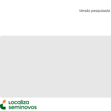
Versão pesquisada