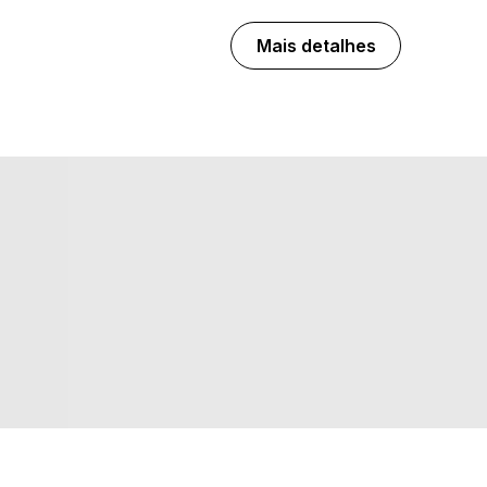
Mais detalhes