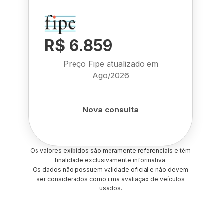
R$ 6.859
Preço Fipe atualizado em
Ago/2026
Nova consulta
Os valores exibidos são meramente referenciais e têm
finalidade exclusivamente informativa.
Os dados não possuem validade oficial e não devem
ser considerados como uma avaliação de veículos
usados.