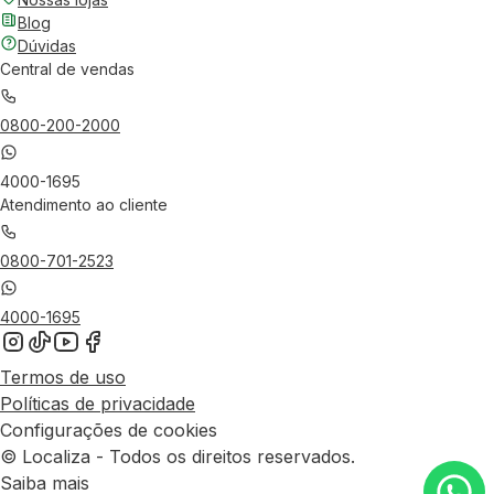
Blog
Dúvidas
Central de vendas
0800-200-2000
4000-1695
Atendimento ao cliente
0800-701-2523
4000-1695
Termos de uso
Políticas de privacidade
Configurações de cookies
© Localiza - Todos os direitos reservados.
Saiba mais