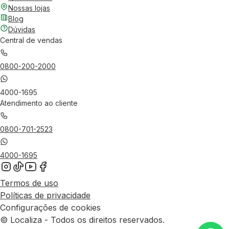
Nossas lojas
Blog
Dúvidas
Central de vendas
0800-200-2000
4000-1695
Atendimento ao cliente
0800-701-2523
4000-1695
Termos de uso
Políticas de privacidade
Configurações de cookies
© Localiza - Todos os direitos reservados.