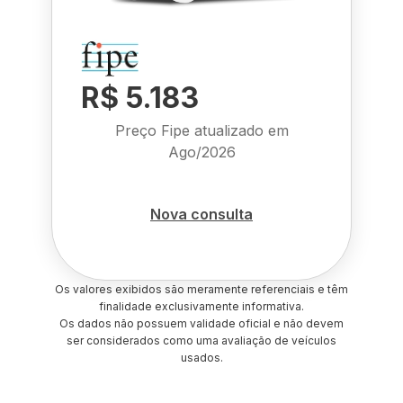
R$ 5.183
Preço Fipe atualizado em
Ago/2026
Nova consulta
Os valores exibidos são meramente referenciais e têm
finalidade exclusivamente informativa.
Os dados não possuem validade oficial e não devem
ser considerados como uma avaliação de veículos
usados.