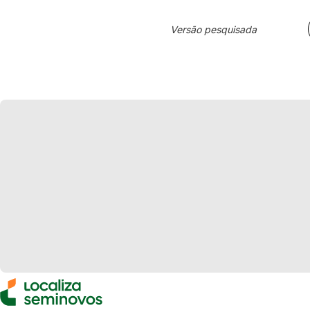
Versão pesquisada