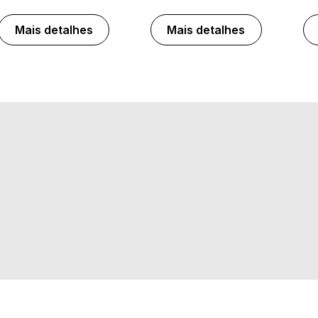
Mais detalhes
Mais detalhes