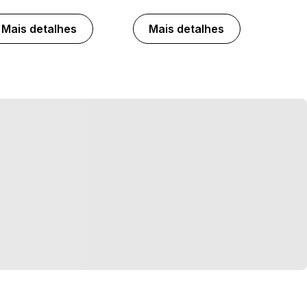
Mais detalhes
Mais detalhes