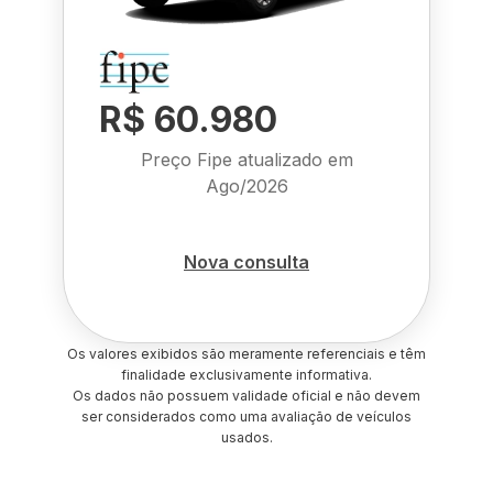
R$ 60.980
Preço Fipe atualizado em
Ago/2026
Nova consulta
Os valores exibidos são meramente referenciais e têm
finalidade exclusivamente informativa.
Os dados não possuem validade oficial e não devem
ser considerados como uma avaliação de veículos
usados.