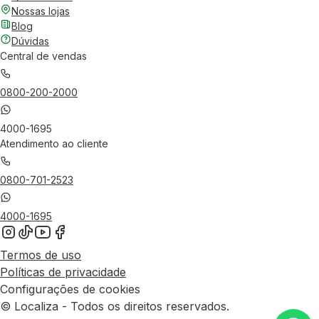
Nossas lojas
Blog
Dúvidas
Central de vendas
0800-200-2000
4000-1695
Atendimento ao cliente
0800-701-2523
4000-1695
Termos de uso
Políticas de privacidade
Configurações de cookies
© Localiza - Todos os direitos reservados.