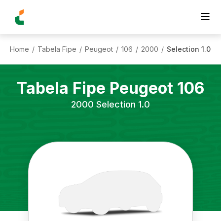
Home
Tabela Fipe
Peugeot
106
2000
Selection 1.0
/
/
/
/
/
Tabela Fipe
Peugeot
106
2000
Selection 1.0