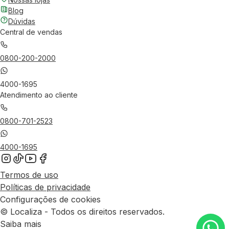
Blog
Dúvidas
Central de vendas
0800-200-2000
4000-1695
Atendimento ao cliente
0800-701-2523
4000-1695
Termos de uso
Políticas de privacidade
Configurações de cookies
© Localiza - Todos os direitos reservados.
Saiba mais