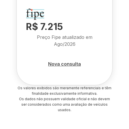
R$ 7.215
Preço Fipe atualizado em
Ago/2026
Nova consulta
Os valores exibidos são meramente referenciais e têm
finalidade exclusivamente informativa.
Os dados não possuem validade oficial e não devem
ser considerados como uma avaliação de veículos
usados.