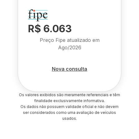
R$ 6.063
Preço Fipe atualizado em
Ago/2026
Nova consulta
Os valores exibidos são meramente referenciais e têm
finalidade exclusivamente informativa.
Os dados não possuem validade oficial e não devem
ser considerados como uma avaliação de veículos
usados.