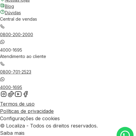
Blog
Dúvidas
Central de vendas
0800-200-2000
4000-1695
Atendimento ao cliente
0800-701-2523
4000-1695
Termos de uso
Políticas de privacidade
Configurações de cookies
© Localiza - Todos os direitos reservados.
Saiba mais