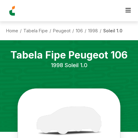
Home
Tabela Fipe
Peugeot
106
1998
Soleil 1.0
/
/
/
/
/
Tabela Fipe
Peugeot
106
1998
Soleil 1.0