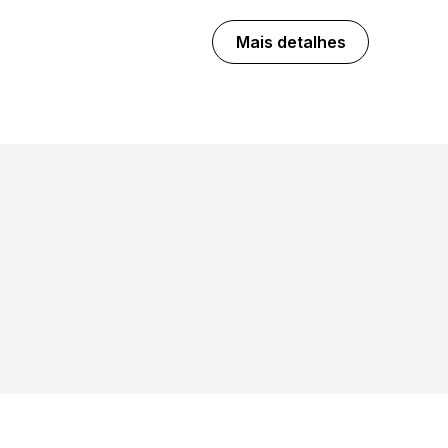
Mais detalhes