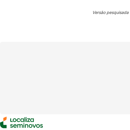
Versão pesquisada