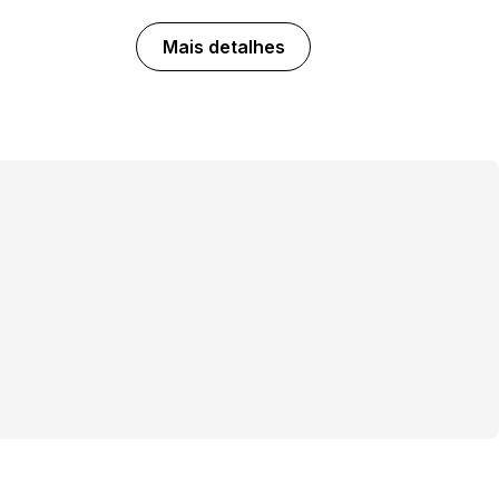
Mais detalhes