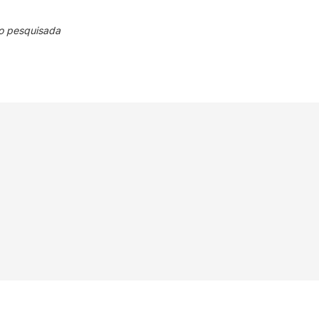
o pesquisada