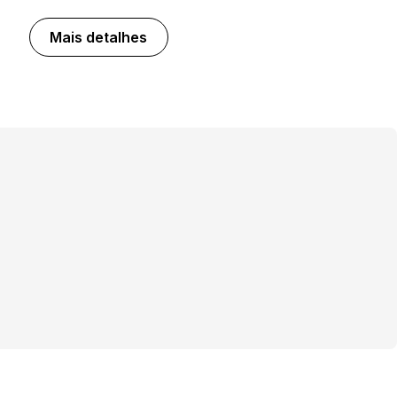
Mais detalhes