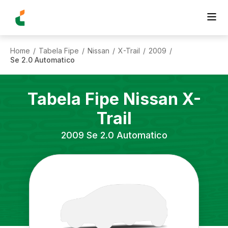
Home
Tabela Fipe
Nissan
X-Trail
2009
/
/
/
/
/
Se 2.0 Automatico
Tabela Fipe
Nissan
X-
Trail
2009
Se 2.0 Automatico