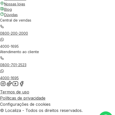
Nossas lojas
Blog
Dúvidas
Central de vendas
0800-200-2000
4000-1695
Atendimento ao cliente
0800-701-2523
4000-1695
Termos de uso
Políticas de privacidade
Configurações de cookies
© Localiza - Todos os direitos reservados.