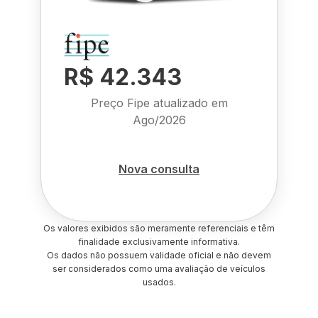
R$ 42.343
Preço Fipe atualizado em
Ago/2026
Nova consulta
Os valores exibidos são meramente referenciais e têm
finalidade exclusivamente informativa.
Os dados não possuem validade oficial e não devem
ser considerados como uma avaliação de veículos
usados.