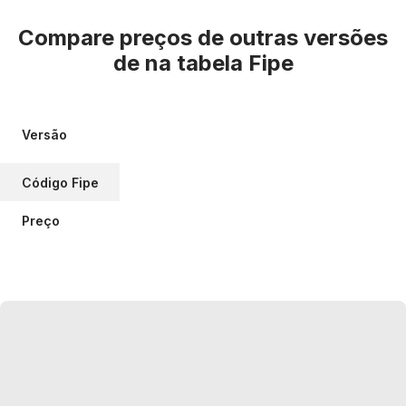
Compare preços de outras versões
de
na tabela Fipe
Versão
Código Fipe
Preço