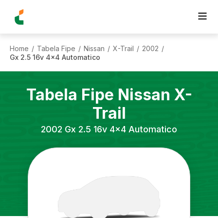
Home
Tabela Fipe
Nissan
X-Trail
2002
/
/
/
/
/
Gx 2.5 16v 4x4 Automatico
Tabela Fipe
Nissan
X-
Trail
2002
Gx 2.5 16v 4x4 Automatico