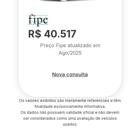
R$ 40.517
Preço Fipe atualizado em
Ago/2025
Nova consulta
Os valores exibidos são meramente referenciais e têm
finalidade exclusivamente informativa.
Os dados não possuem validade oficial e não devem
ser considerados como uma avaliação de veículos
usados.