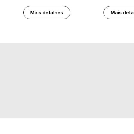
Mais detalhes
Mais deta