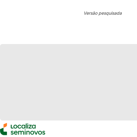
Versão pesquisada