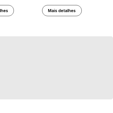
lhes
Mais detalhes