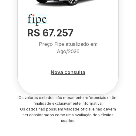
R$ 67.257
Preço Fipe atualizado em
Ago/2026
Nova consulta
Os valores exibidos são meramente referenciais e têm
finalidade exclusivamente informativa.
Os dados não possuem validade oficial e não devem
ser considerados como uma avaliação de veículos
usados.