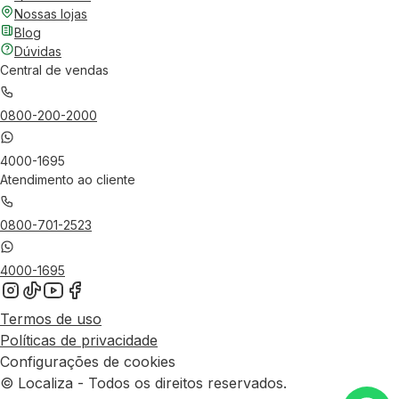
Nossas lojas
Blog
Dúvidas
Central de vendas
0800-200-2000
4000-1695
Atendimento ao cliente
0800-701-2523
4000-1695
Termos de uso
Políticas de privacidade
Configurações de cookies
© Localiza - Todos os direitos reservados.