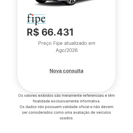
R$ 66.431
Preço Fipe atualizado em
Ago/2026
Nova consulta
Os valores exibidos são meramente referenciais e têm
finalidade exclusivamente informativa.
Os dados não possuem validade oficial e não devem
ser considerados como uma avaliação de veículos
usados.