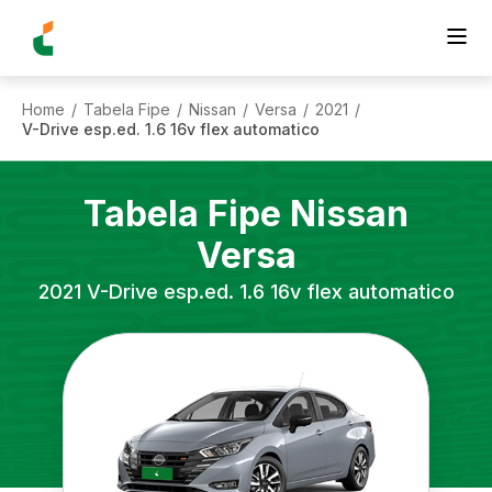
Home
Tabela Fipe
Nissan
Versa
2021
/
/
/
/
/
V-Drive esp.ed. 1.6 16v flex automatico
Tabela Fipe
Nissan
Versa
2021
V-Drive esp.ed. 1.6 16v flex automatico