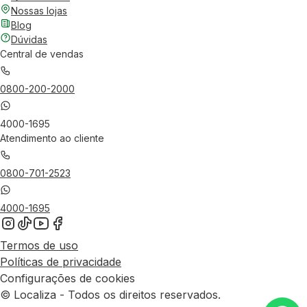
Nossas lojas
Blog
Dúvidas
Central de vendas
0800-200-2000
4000-1695
Atendimento ao cliente
0800-701-2523
4000-1695
Termos de uso
Políticas de privacidade
Configurações de cookies
© Localiza - Todos os direitos reservados.