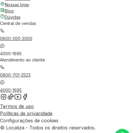
Nossas lojas
Blog
Dúvidas
Central de vendas
0800-200-2000
4000-1695
Atendimento ao cliente
0800-701-2523
4000-1695
Termos de uso
Políticas de privacidade
Configurações de cookies
© Localiza - Todos os direitos reservados.