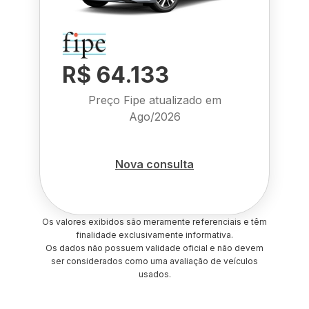
R$ 64.133
Preço Fipe atualizado em
Ago/2026
Nova consulta
Os valores exibidos são meramente referenciais e têm
finalidade exclusivamente informativa.
Os dados não possuem validade oficial e não devem
ser considerados como uma avaliação de veículos
usados.