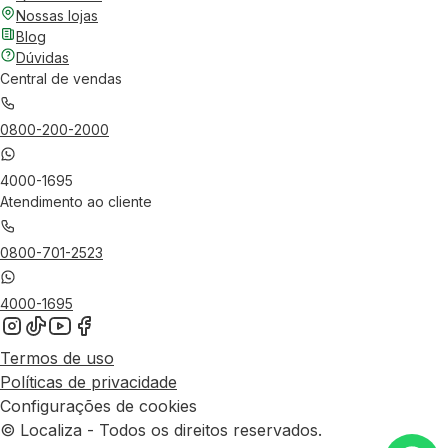
Nossas lojas
Blog
Dúvidas
Central de vendas
0800-200-2000
4000-1695
Atendimento ao cliente
0800-701-2523
4000-1695
Termos de uso
Políticas de privacidade
Configurações de cookies
© Localiza - Todos os direitos reservados.