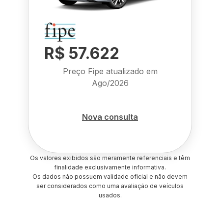
R$ 57.622
Preço Fipe atualizado em
Ago/2026
Nova consulta
Os valores exibidos são meramente referenciais e têm
finalidade exclusivamente informativa.
Os dados não possuem validade oficial e não devem
ser considerados como uma avaliação de veículos
usados.