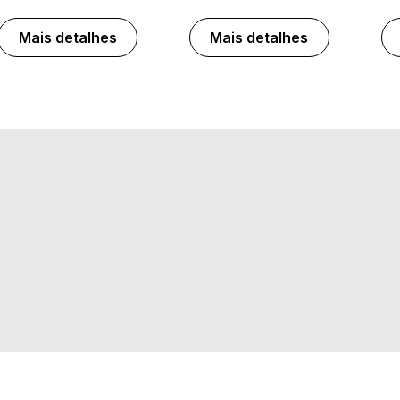
Mais detalhes
Mais detalhes