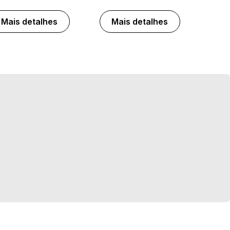
Mais detalhes
Mais detalhes