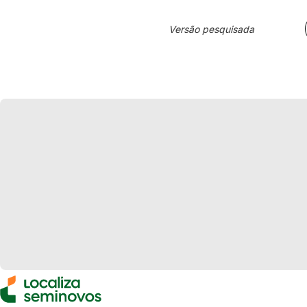
Versão pesquisada