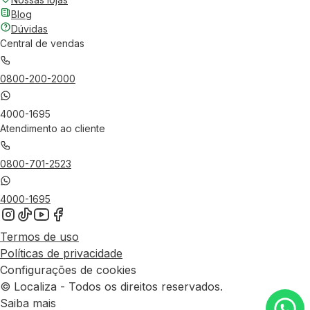
Blog
Dúvidas
Central de vendas
0800-200-2000
4000-1695
Atendimento ao cliente
0800-701-2523
4000-1695
Termos de uso
Políticas de privacidade
Configurações de cookies
© Localiza - Todos os direitos reservados.
Saiba mais