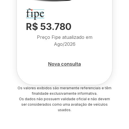
R$ 53.780
Preço Fipe atualizado em
Ago/2026
Nova consulta
Os valores exibidos são meramente referenciais e têm
finalidade exclusivamente informativa.
Os dados não possuem validade oficial e não devem
ser considerados como uma avaliação de veículos
usados.