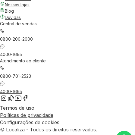
Nossas lojas
Blog
Dúvidas
Central de vendas
0800-200-2000
4000-1695
Atendimento ao cliente
0800-701-2523
4000-1695
Termos de uso
Políticas de privacidade
Configurações de cookies
© Localiza - Todos os direitos reservados.