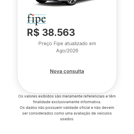
R$ 38.563
Preço Fipe atualizado em
Ago/2026
Nova consulta
Os valores exibidos são meramente referenciais e têm
finalidade exclusivamente informativa.
Os dados não possuem validade oficial e não devem
ser considerados como uma avaliação de veículos
usados.