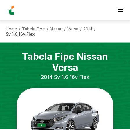
Home
Tabela Fipe
Nissan
Versa
2014
/
/
/
/
/
Sv 1.6 16v Flex
Tabela Fipe
Nissan
Versa
2014
Sv 1.6 16v Flex