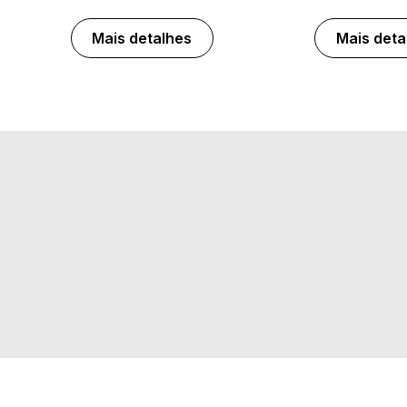
Mais detalhes
Mais deta