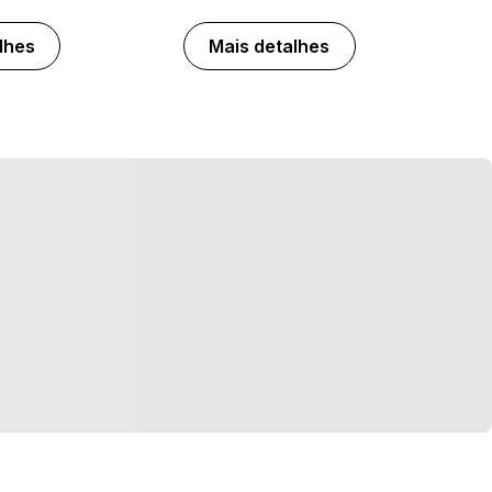
lhes
Mais detalhes