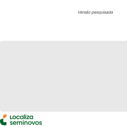
Versão pesquisada