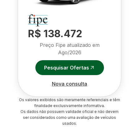
R$ 138.472
Preço Fipe atualizado em
Ago/2026
Pesquisar Ofertas
Nova consulta
Os valores exibidos são meramente referenciais e têm
finalidade exclusivamente informativa.
Os dados não possuem validade oficial e não devem
ser considerados como uma avaliação de veículos
usados.