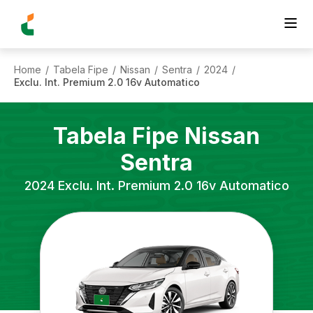
Home
Tabela Fipe
Nissan
Sentra
2024
/
/
/
/
/
Exclu. Int. Premium 2.0 16v Automatico
Tabela Fipe
Nissan
Sentra
2024
Exclu. Int. Premium 2.0 16v Automatico