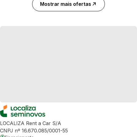
Mostrar mais ofertas
LOCALIZA Rent a Car S/A
CNPJ nº 16.670.085/0001-55