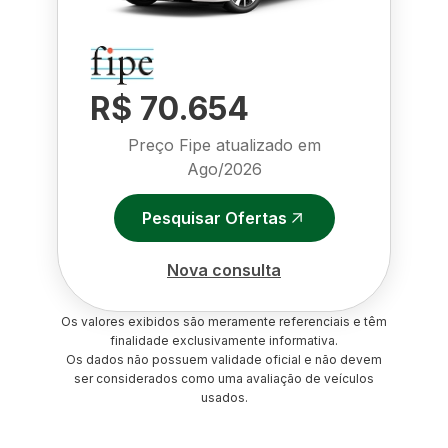
R$ 70.654
Preço Fipe atualizado em
Ago/2026
Pesquisar Ofertas
Nova consulta
Os valores exibidos são meramente referenciais e têm
finalidade exclusivamente informativa.
Os dados não possuem validade oficial e não devem
ser considerados como uma avaliação de veículos
usados.