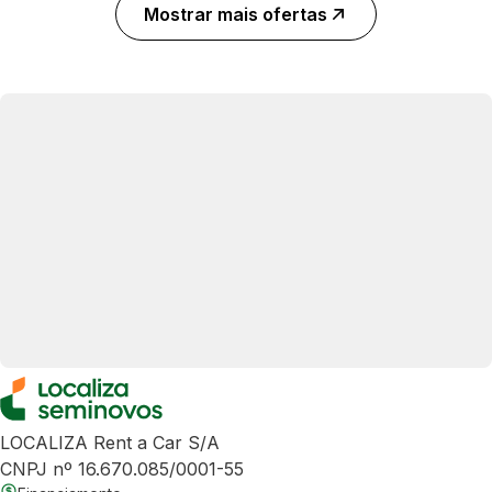
Mostrar mais ofertas
LOCALIZA Rent a Car S/A
CNPJ nº 16.670.085/0001-55