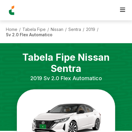
Home
Tabela Fipe
Nissan
Sentra
2019
/
/
/
/
/
Sv 2.0 Flex Automatico
Tabela Fipe
Nissan
Sentra
2019
Sv 2.0 Flex Automatico