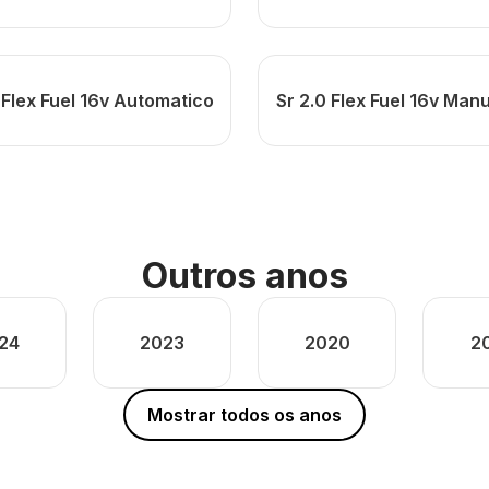
 Flex Fuel 16v Automatico
Sr 2.0 Flex Fuel 16v Man
Outros anos
24
2023
2020
2
Mostrar todos os anos