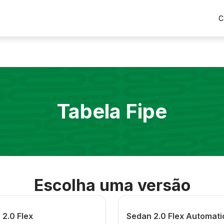
C
Tabela Fipe
Escolha uma versão
 2.0 Flex
Sedan 2.0 Flex Automati