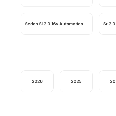
Sedan Sl 2.0 16v Automatico
Sr 2.0
2026
2025
20