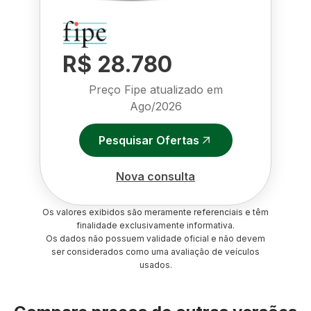
R$ 28.780
Preço Fipe atualizado em
Ago/2026
Pesquisar Ofertas
Nova consulta
Os valores exibidos são meramente referenciais e têm
finalidade exclusivamente informativa.
Os dados não possuem validade oficial e não devem
ser considerados como uma avaliação de veículos
usados.