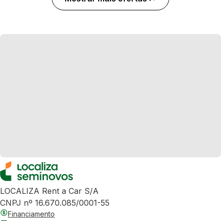
LOCALIZA Rent a Car S/A
CNPJ nº 16.670.085/0001-55
Financiamento