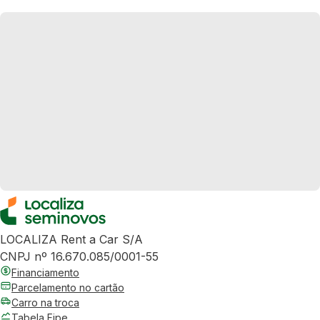
LOCALIZA Rent a Car S/A
CNPJ nº 16.670.085/0001-55
Financiamento
Parcelamento no cartão
Carro na troca
Tabela Fipe