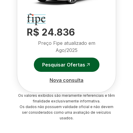
R$ 24.836
Preço Fipe atualizado em
Ago/2025
Pesquisar Ofertas
Nova consulta
Os valores exibidos são meramente referenciais e têm
finalidade exclusivamente informativa.
Os dados não possuem validade oficial e não devem
ser considerados como uma avaliação de veículos
usados.