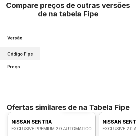
Compare preços de outras versões
de
na tabela Fipe
Versão
Código Fipe
Preço
Ofertas similares de
na Tabela Fipe
Foto 360º
NISSAN SENTRA
NISSAN SEN
EXCLUSIVE PREMIUM 2.0 AUTOMATICO
EXCLUSIVE 2.0