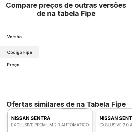
Compare preços de outras versões
de
na tabela Fipe
Versão
Código Fipe
Preço
Ofertas similares de
na Tabela Fipe
Foto 360º
NISSAN SENTRA
NISSAN SEN
EXCLUSIVE PREMIUM 2.0 AUTOMATICO
EXCLUSIVE 2.0