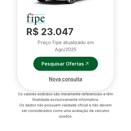
R$ 23.047
Preço Fipe atualizado em
Ago/2025
Pesquisar Ofertas
Nova consulta
Os valores exibidos são meramente referenciais e têm
finalidade exclusivamente informativa.
Os dados não possuem validade oficial e não devem
ser considerados como uma avaliação de veículos
usados.