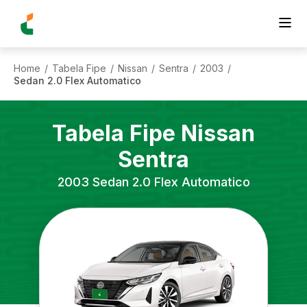
Home
Tabela Fipe
Nissan
Sentra
2003
/
/
/
/
/
Sedan 2.0 Flex Automatico
Tabela Fipe
Nissan
Sentra
2003
Sedan 2.0 Flex Automatico