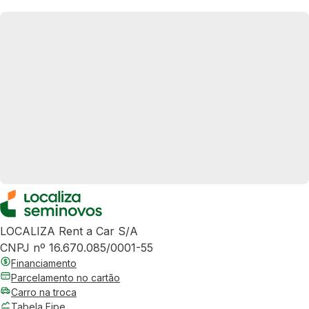
LOCALIZA Rent a Car S/A
CNPJ nº 16.670.085/0001-55
Financiamento
Parcelamento no cartão
Carro na troca
Tabela Fipe