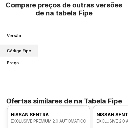
Compare preços de outras versões
de
na tabela Fipe
Versão
Código Fipe
Preço
Ofertas similares de
na Tabela Fipe
Foto 360º
NISSAN SENTRA
NISSAN SEN
EXCLUSIVE PREMIUM 2.0 AUTOMATICO
EXCLUSIVE 2.0