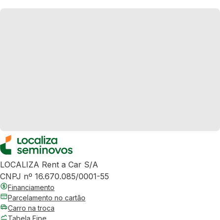
LOCALIZA Rent a Car S/A
CNPJ nº 16.670.085/0001-55
Financiamento
Parcelamento no cartão
Carro na troca
Tabela Fipe