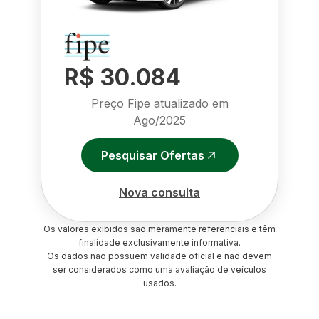
R$ 30.084
Preço Fipe atualizado em
Ago/2025
Pesquisar Ofertas
Nova consulta
Os valores exibidos são meramente referenciais e têm
finalidade exclusivamente informativa.
Os dados não possuem validade oficial e não devem
ser considerados como uma avaliação de veículos
usados.