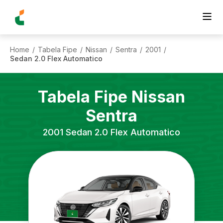
Home
Tabela Fipe
Nissan
Sentra
2001
/
/
/
/
/
Sedan 2.0 Flex Automatico
Tabela Fipe
Nissan
Sentra
2001
Sedan 2.0 Flex Automatico