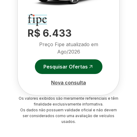
R$ 6.433
Preço Fipe atualizado em
Ago/2026
Pesquisar Ofertas
Nova consulta
Os valores exibidos são meramente referenciais e têm
finalidade exclusivamente informativa.
Os dados não possuem validade oficial e não devem
ser considerados como uma avaliação de veículos
usados.