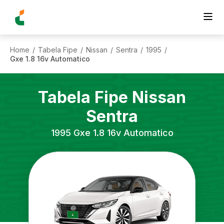
Home
Tabela Fipe
Nissan
Sentra
1995
/
/
/
/
/
Gxe 1.8 16v Automatico
Tabela Fipe
Nissan
Sentra
1995
Gxe 1.8 16v Automatico