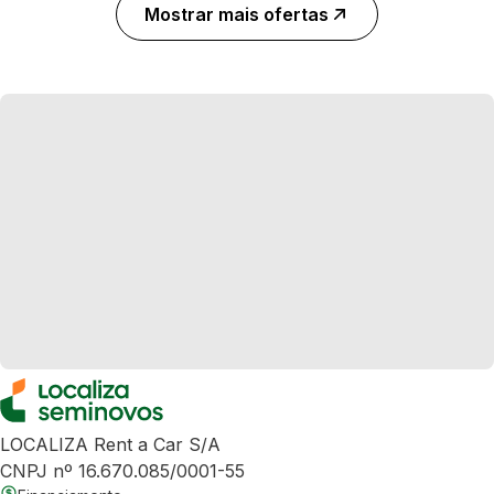
Mostrar mais ofertas
LOCALIZA Rent a Car S/A
CNPJ nº 16.670.085/0001-55