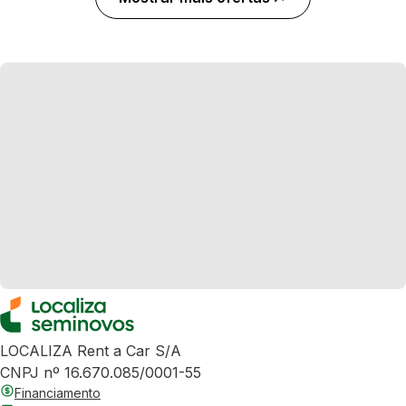
LOCALIZA Rent a Car S/A
CNPJ nº 16.670.085/0001-55
Financiamento