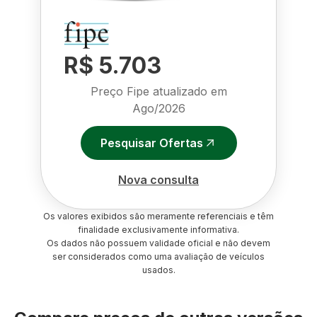
R$ 5.703
Preço Fipe atualizado em
Ago/2026
Pesquisar Ofertas
Nova consulta
Os valores exibidos são meramente referenciais e têm
finalidade exclusivamente informativa.
Os dados não possuem validade oficial e não devem
ser considerados como uma avaliação de veículos
usados.