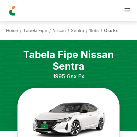
Home
Tabela Fipe
Nissan
Sentra
1995
Gsx Ex
/
/
/
/
/
Tabela Fipe
Nissan
Sentra
1995
Gsx Ex