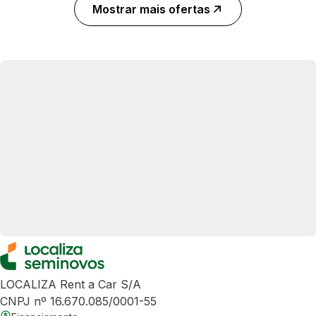
Mostrar mais ofertas
LOCALIZA Rent a Car S/A
CNPJ nº 16.670.085/0001-55