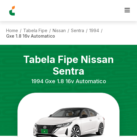
Home
Tabela Fipe
Nissan
Sentra
1994
/
/
/
/
/
Gxe 1.8 16v Automatico
Tabela Fipe
Nissan
Sentra
1994
Gxe 1.8 16v Automatico