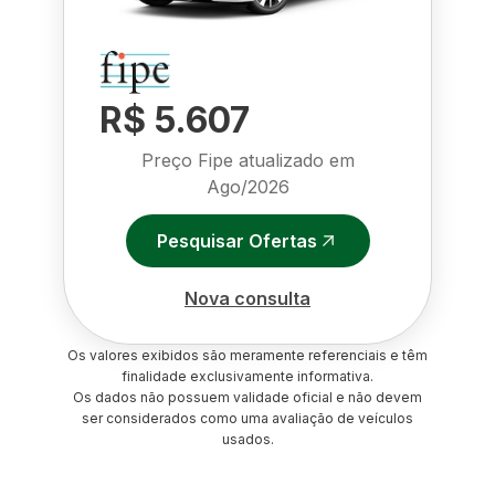
R$ 5.607
Preço Fipe atualizado em
Ago/2026
Pesquisar Ofertas
Nova consulta
Os valores exibidos são meramente referenciais e têm
finalidade exclusivamente informativa.
Os dados não possuem validade oficial e não devem
ser considerados como uma avaliação de veículos
usados.