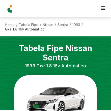
Home
Tabela Fipe
Nissan
Sentra
1993
/
/
/
/
/
Gxe 1.8 16v Automatico
Tabela Fipe
Nissan
Sentra
1993
Gxe 1.8 16v Automatico