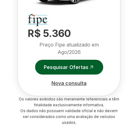
R$ 5.360
Preço Fipe atualizado em
Ago/2026
Pesquisar Ofertas
Nova consulta
Os valores exibidos são meramente referenciais e têm
finalidade exclusivamente informativa.
Os dados não possuem validade oficial e não devem
ser considerados como uma avaliação de veículos
usados.