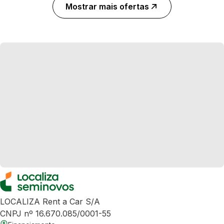
Mostrar mais ofertas
LOCALIZA Rent a Car S/A
CNPJ nº 16.670.085/0001-55