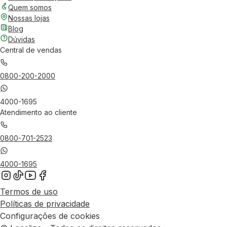
Quem somos
Nossas lojas
Blog
Dúvidas
Central de vendas
0800-200-2000
4000-1695
Atendimento ao cliente
0800-701-2523
4000-1695
Termos de uso
Políticas de privacidade
Configurações de cookies