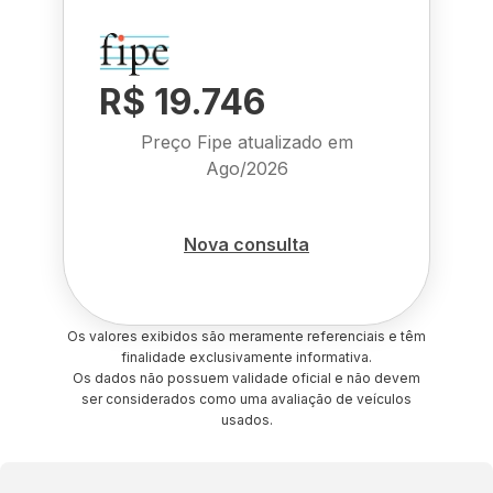
R$ 19.746
Preço Fipe atualizado em
Ago/2026
Nova consulta
Os valores exibidos são meramente referenciais e têm
finalidade exclusivamente informativa.
Os dados não possuem validade oficial e não devem
ser considerados como uma avaliação de veículos
usados.